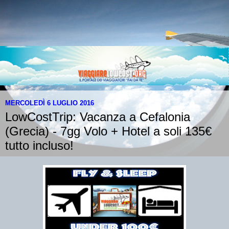
MERCOLEDÌ 6 LUGLIO 2016
LowCostTrip: Vacanza a Cefalonia
(Grecia) - 7gg Volo + Hotel a soli 135€
tutto incluso!