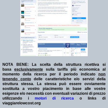
NOTA BENE: La scelta della struttura ricettiva si
basa
esclusivamente
sulla tariffa più economica al
momento della ricerca per il periodo indicato
non
tenendo conto
delle caratteristiche e/o servizi della
struttura stessa. La stessa può essere ovviamente
sostituita a vostro piacimento in base alle vostre
esigenze e/o necessità con eventuali variazioni di prezzo
utilizzando i
motori di ricerca
o links di
viaggiarelowcost.org