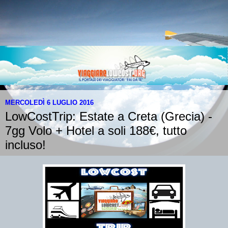
MERCOLEDÌ 6 LUGLIO 2016
LowCostTrip: Estate a Creta (Grecia) -
7gg Volo + Hotel a soli 188€, tutto
incluso!