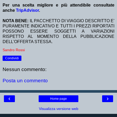
Per una scelta migliore e più attendibile consultate
anche
TripAdvisor
.
NOTA BENE:
IL PACCHETTO DI VIAGGIO DESCRITTO E'
PURAMENTE INDICATIVO E TUTTI I PREZZI RIPORTATI
POSSONO ESSERE SOGGETTI A VARIAZIONI
RISPETTO AL MOMENTO DELLA PUBBLICAZIONE
DELL'OFFERTA STESSA.
Sandro Rossi
Condividi
Nessun commento:
Posta un commento
‹
›
Home page
Visualizza versione web