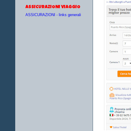
ASSICURAZIONI VIAGGIO
ASSICURAZIONI - links generali