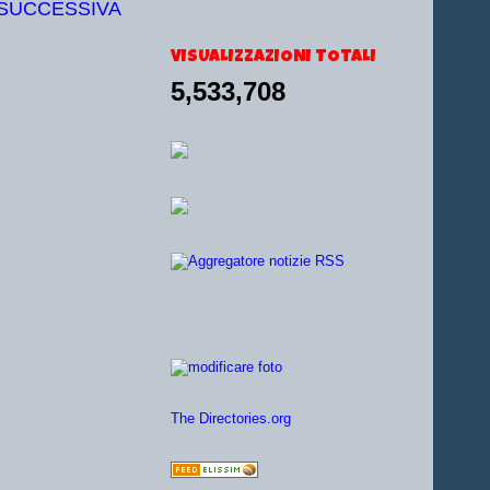
 SUCCESSIVA
VISUALIZZAZIONI TOTALI
5,533,708
The Directories.org