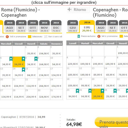
(clicca sull'immagine per ingrandire)