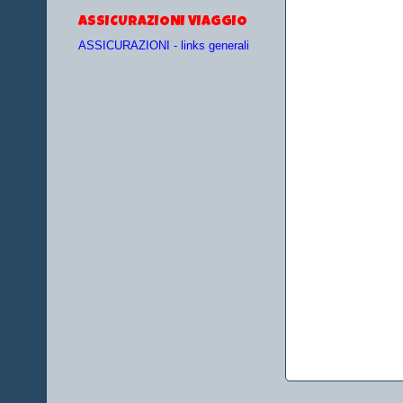
ASSICURAZIONI VIAGGIO
ASSICURAZIONI - links generali