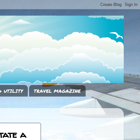
& UTILITY
TRAVEL MAGAZINE
tate a