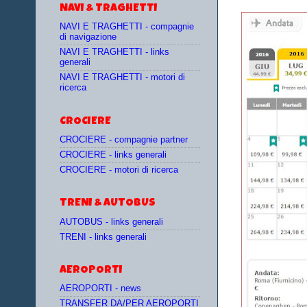
NAVI & TRAGHETTI
NAVI E TRAGHETTI - compagnie
di navigazione
NAVI E TRAGHETTI - links
generali
NAVI E TRAGHETTI - motori di
ricerca
CROCIERE
CROCIERE - compagnie partner
CROCIERE - links generali
CROCIERE - motori di ricerca
TRENI & AUTOBUS
AUTOBUS - links generali
TRENI - links generali
AEROPORTI
AEROPORTI - news
TRANSFER DA/PER AEROPORTI