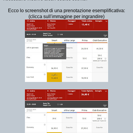
Ecco lo screenshot di una prenotazione esemplificativa:
(clicca sull'immagine per ingrandire)