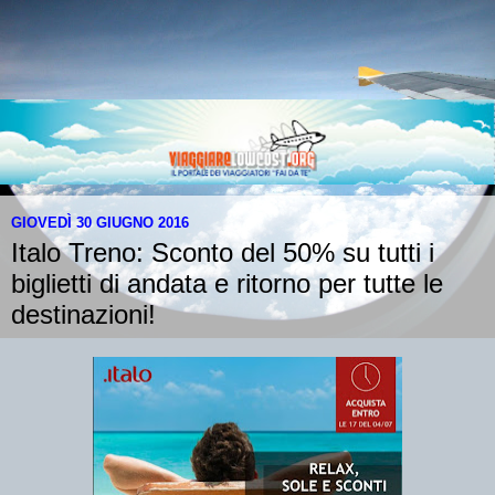
GIOVEDÌ 30 GIUGNO 2016
Italo Treno: Sconto del 50% su tutti i
biglietti di andata e ritorno per tutte le
destinazioni!