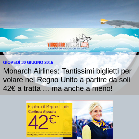
GIOVEDÌ 30 GIUGNO 2016
Monarch Airlines: Tantissimi biglietti per
volare nel Regno Unito a partire da soli
42€ a tratta ... ma anche a meno!