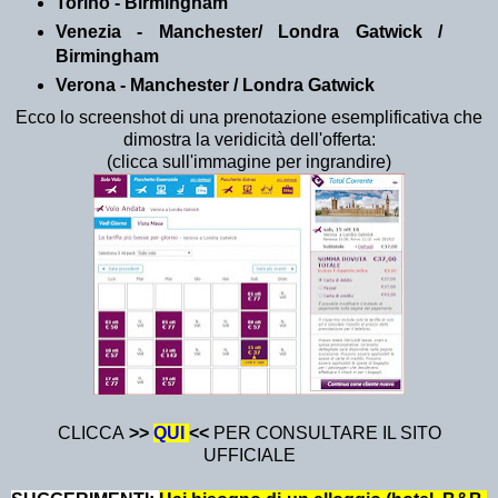
Torino - Birmingham
Venezia - Manchester/ Londra Gatwick /
Birmingham
Verona - Manchester / Londra Gatwick
Ecco lo screenshot di una prenotazione esemplificativa che
dimostra la veridicità dell'offerta:
(clicca sull'immagine per ingrandire)
CLICCA
>>
QUI
<<
PER CONSULTARE IL SITO
UFFICIALE