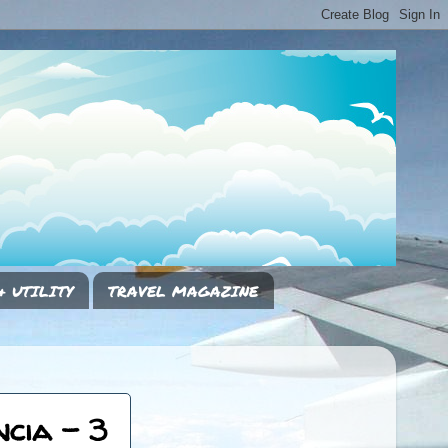
& UTILITY
TRAVEL MAGAZINE
cia - 3