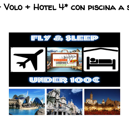
- Volo + Hotel 4* con piscina a 