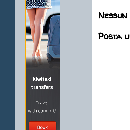
Nessun
Posta 