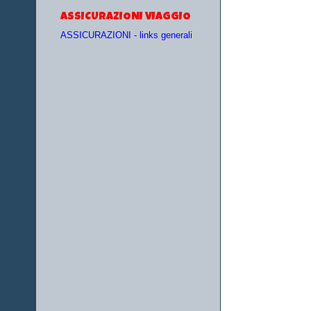
ASSICURAZIONI VIAGGIO
ASSICURAZIONI - links generali