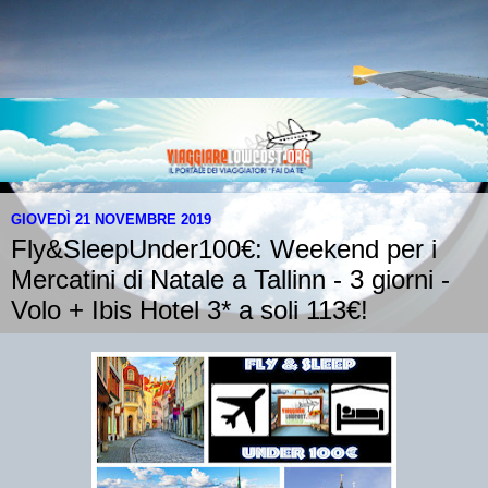
GIOVEDÌ 21 NOVEMBRE 2019
Fly&SleepUnder100€: Weekend per i
Mercatini di Natale a Tallinn - 3 giorni -
Volo + Ibis Hotel 3* a soli 113€!