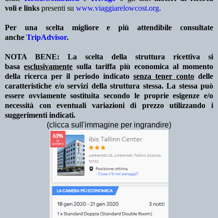
voli e links
presenti su
www.viaggiarelowcost.org
.
Per una scelta migliore e più attendibile consultate
anche
TripAdvisor
.
NOTA BENE: La scelta della struttura ricettiva si
basa
esclusivamente
sulla tariffa più economica al momento
della ricerca per il periodo indicato
senza tener conto
delle
caratteristiche e/o servizi della struttura stessa. La stessa può
essere ovviamente sostituita secondo le proprie esigenze e/o
necessità con eventuali variazioni di prezzo utilizzando i
suggerimenti indicati.
(clicca sull'immagine per ingrandire)