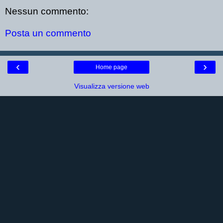
Nessun commento:
Posta un commento
‹
›
Home page
Visualizza versione web