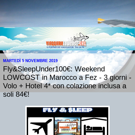
MARTEDÌ 5 NOVEMBRE 2019
Fly&SleepUnder100€: Weekend
LOWCOST in Marocco a Fez - 3 giorni -
Volo + Hotel 4* con colazione inclusa a
soli 84€!