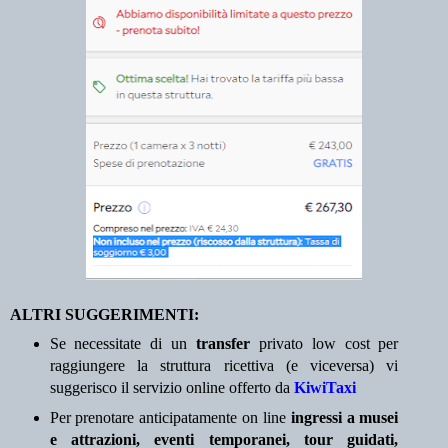
ALTRI SUGGERIMENTI:
Se necessitate di un
transfer
privato low cost per
raggiungere la struttura ricettiva (e viceversa) vi
suggerisco il servizio online offerto da
KiwiTaxi
Per prenotare anticipatamente on line
ingressi a musei
e attrazioni, eventi temporanei, tour guidati,