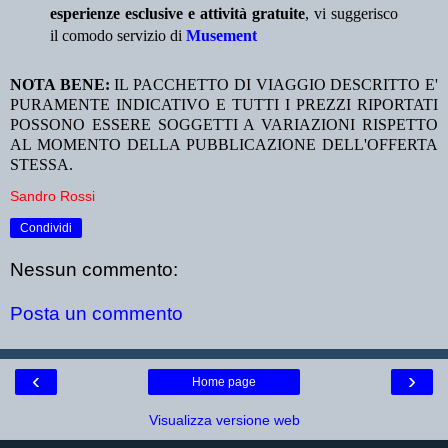
esperienze esclusive e attività gratuite
, vi suggerisco
il comodo servizio di
Musement
NOTA BENE:
IL PACCHETTO DI VIAGGIO DESCRITTO E'
PURAMENTE INDICATIVO E TUTTI I PREZZI RIPORTATI
POSSONO ESSERE SOGGETTI A VARIAZIONI RISPETTO
AL MOMENTO DELLA PUBBLICAZIONE DELL'OFFERTA
STESSA.
Sandro Rossi
Condividi
Nessun commento:
Posta un commento
‹
›
Home page
Visualizza versione web