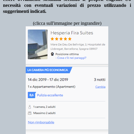
necessità con eventuali variazioni di prezzo utilizzando i
suggerimenti indicati.
(clicca sull'immagine per ingrandire)