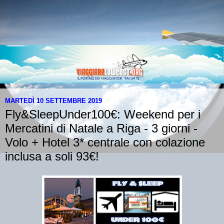
MARTEDÌ 10 SETTEMBRE 2019
Fly&SleepUnder100€: Weekend per i
Mercatini di Natale a Riga - 3 giorni -
Volo + Hotel 3* centrale con colazione
inclusa a soli 93€!