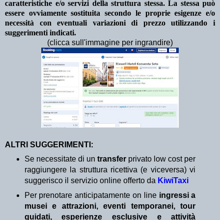
caratteristiche e/o servizi della struttura stessa. La stessa può
essere ovviamente sostituita secondo le proprie esigenze e/o
necessità con eventuali variazioni di prezzo utilizzando i
suggerimenti indicati.
(clicca sull'immagine per ingrandire)
ALTRI SUGGERIMENTI:
Se necessitate di un
transfer
privato low cost per
raggiungere la struttura ricettiva (e viceversa) vi
suggerisco il servizio online offerto da
KiwiTaxi
Per prenotare anticipatamente on line
ingressi a
musei e attrazioni, eventi temporanei, tour
guidati, esperienze esclusive e attività