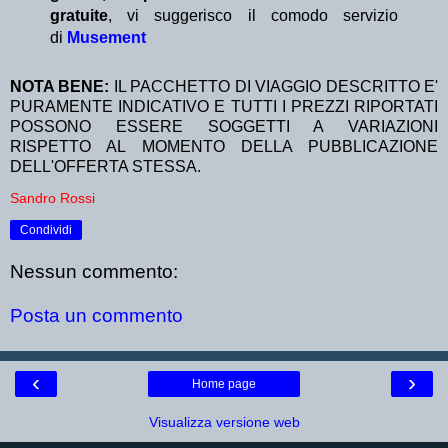
gratuite
, vi suggerisco il comodo servizio
di
Musement
NOTA BENE:
IL PACCHETTO DI VIAGGIO DESCRITTO E'
PURAMENTE INDICATIVO E TUTTI I PREZZI RIPORTATI
POSSONO ESSERE SOGGETTI A VARIAZIONI
RISPETTO AL MOMENTO DELLA PUBBLICAZIONE
DELL'OFFERTA STESSA.
Sandro Rossi
Condividi
Nessun commento:
Posta un commento
‹
›
Home page
Visualizza versione web