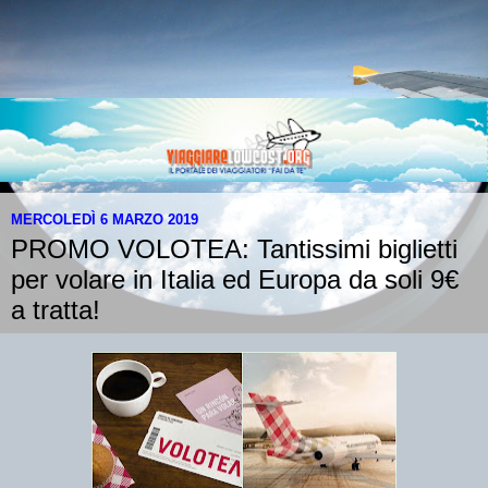
MERCOLEDÌ 6 MARZO 2019
PROMO VOLOTEA: Tantissimi biglietti
per volare in Italia ed Europa da soli 9€
a tratta!