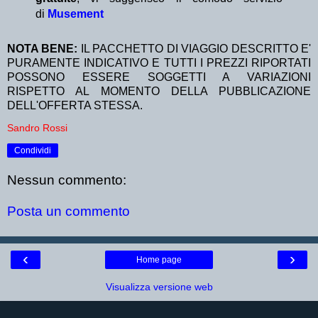
di
Musement
NOTA BENE:
IL PACCHETTO DI VIAGGIO DESCRITTO E'
PURAMENTE INDICATIVO E TUTTI I PREZZI RIPORTATI
POSSONO ESSERE SOGGETTI A VARIAZIONI
RISPETTO AL MOMENTO DELLA PUBBLICAZIONE
DELL'OFFERTA STESSA.
Sandro Rossi
Condividi
Nessun commento:
Posta un commento
‹
›
Home page
Visualizza versione web