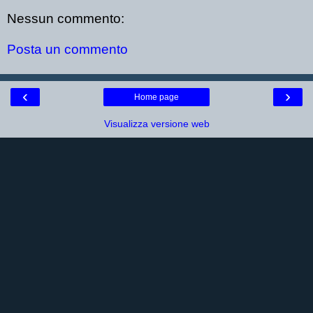
Nessun commento:
Posta un commento
‹
›
Home page
Visualizza versione web