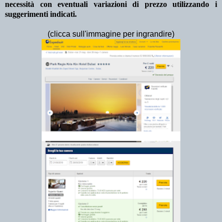
necessità con eventuali variazioni di prezzo utilizzando i
suggerimenti indicati.
(clicca sull'immagine per ingrandire)