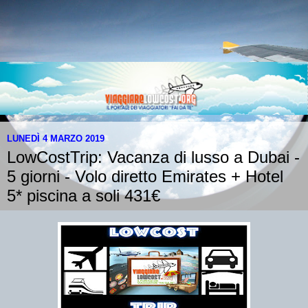
LUNEDÌ 4 MARZO 2019
LowCostTrip: Vacanza di lusso a Dubai -
5 giorni - Volo diretto Emirates + Hotel
5* piscina a soli 431€