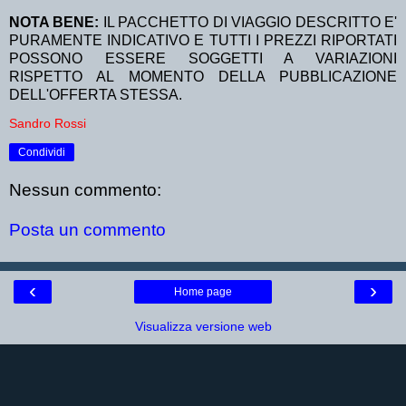
NOTA BENE:
IL PACCHETTO DI VIAGGIO DESCRITTO E'
PURAMENTE INDICATIVO E TUTTI I PREZZI RIPORTATI
POSSONO ESSERE SOGGETTI A VARIAZIONI
RISPETTO AL MOMENTO DELLA PUBBLICAZIONE
DELL'OFFERTA STESSA.
Sandro Rossi
Condividi
Nessun commento:
Posta un commento
‹
›
Home page
Visualizza versione web