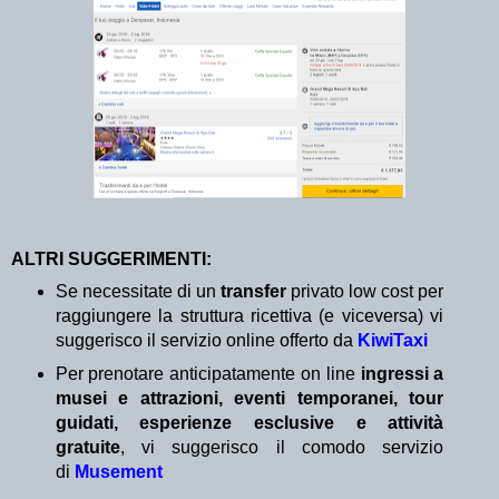
ALTRI SUGGERIMENTI:
Se necessitate di un
transfer
privato low cost per
raggiungere la struttura ricettiva (e viceversa) vi
suggerisco il servizio online offerto da
KiwiTaxi
Per prenotare anticipatamente on line
ingressi a
musei e attrazioni, eventi temporanei, tour
guidati, esperienze esclusive e attività
gratuite
, vi suggerisco il comodo servizio
di
Musement