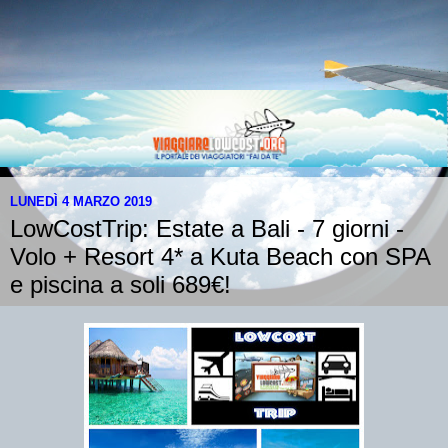
LUNEDÌ 4 MARZO 2019
LowCostTrip: Estate a Bali - 7 giorni -
Volo + Resort 4* a Kuta Beach con SPA
e piscina a soli 689€!