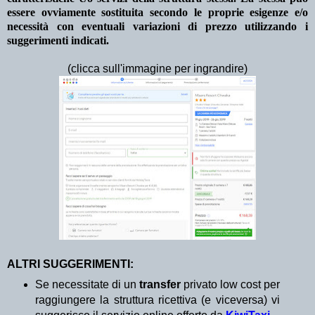
essere ovviamente sostituita secondo le proprie esigenze e/o
necessità con eventuali variazioni di prezzo utilizzando i
suggerimenti indicati.
(clicca sull'immagine per ingrandire)
ALTRI SUGGERIMENTI:
Se necessitate di un
transfer
privato low cost per
raggiungere la struttura ricettiva (e viceversa) vi