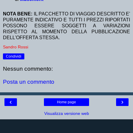
NOTA BENE:
IL PACCHETTO DI VIAGGIO DESCRITTO E'
PURAMENTE INDICATIVO E TUTTI I PREZZI RIPORTATI
POSSONO ESSERE SOGGETTI A VARIAZIONI
RISPETTO AL MOMENTO DELLA PUBBLICAZIONE
DELL'OFFERTA STESSA.
Sandro Rossi
Condividi
Nessun commento:
Posta un commento
‹
›
Home page
Visualizza versione web