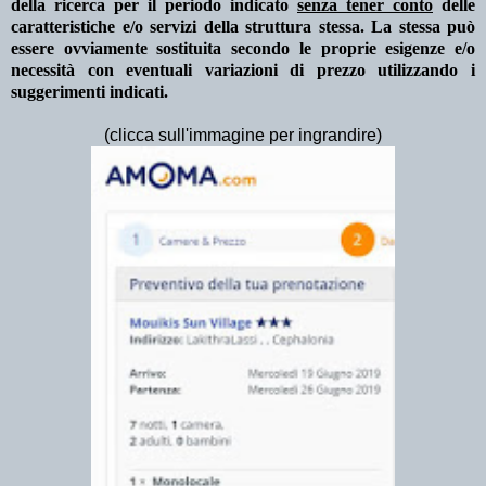
della ricerca per il periodo indicato
senza tener conto
delle
caratteristiche e/o servizi della struttura stessa. La stessa può
essere ovviamente sostituita secondo le proprie esigenze e/o
necessità con eventuali variazioni di prezzo utilizzando i
suggerimenti indicati.
(clicca sull'immagine per ingrandire)