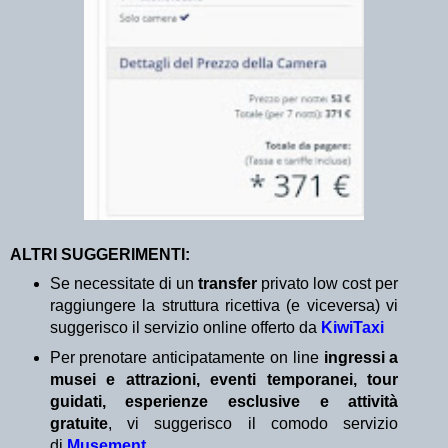
ALTRI SUGGERIMENTI:
Se necessitate di un
transfer
privato low cost per
raggiungere la struttura ricettiva (e viceversa) vi
suggerisco il servizio online offerto da
KiwiTaxi
Per prenotare anticipatamente on line
ingressi a
musei e attrazioni, eventi temporanei, tour
guidati, esperienze esclusive e attività
gratuite
, vi suggerisco il comodo servizio
di
Musement