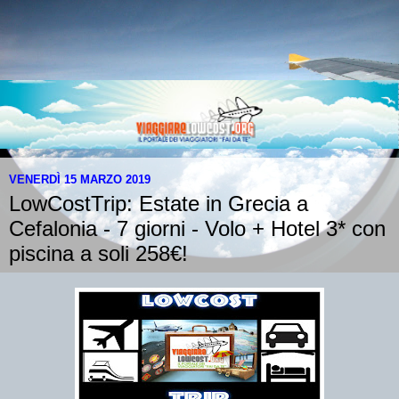
VENERDÌ 15 MARZO 2019
LowCostTrip: Estate in Grecia a
Cefalonia - 7 giorni - Volo + Hotel 3* con
piscina a soli 258€!