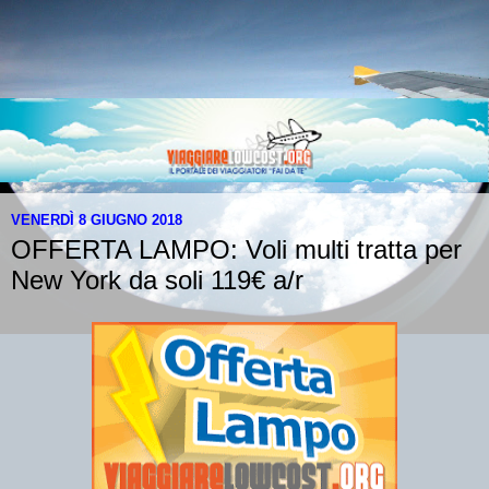
VENERDÌ 8 GIUGNO 2018
OFFERTA LAMPO: Voli multi tratta per
New York da soli 119€ a/r