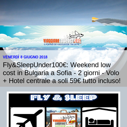
VENERDÌ 8 GIUGNO 2018
Fly&SleepUnder100€: Weekend low
cost in Bulgaria a Sofia - 2 giorni - Volo
+ Hotel centrale a soli 59€ tutto incluso!