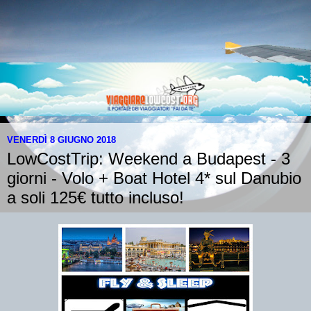
VENERDÌ 8 GIUGNO 2018
LowCostTrip: Weekend a Budapest - 3
giorni - Volo + Boat Hotel 4* sul Danubio
a soli 125€ tutto incluso!