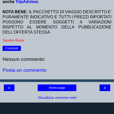
anche
TripAdvisor
.
NOTA BENE:
IL PACCHETTO DI VIAGGIO DESCRITTO E'
PURAMENTE INDICATIVO E TUTTI I PREZZI RIPORTATI
POSSONO ESSERE SOGGETTI A VARIAZIONI
RISPETTO AL MOMENTO DELLA PUBBLICAZIONE
DELL'OFFERTA STESSA
Sandro Rossi
Condividi
Nessun commento:
Posta un commento
‹
›
Home page
Visualizza versione web