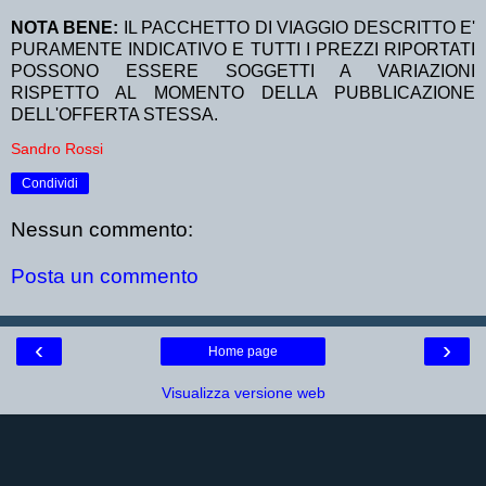
NOTA BENE:
IL PACCHETTO DI VIAGGIO DESCRITTO E'
PURAMENTE INDICATIVO E TUTTI I PREZZI RIPORTATI
POSSONO ESSERE SOGGETTI A VARIAZIONI
RISPETTO AL MOMENTO DELLA PUBBLICAZIONE
DELL'OFFERTA STESSA.
Sandro Rossi
Condividi
Nessun commento:
Posta un commento
‹
›
Home page
Visualizza versione web