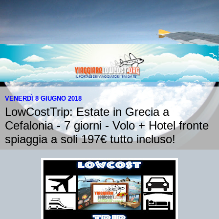
VENERDÌ 8 GIUGNO 2018
LowCostTrip: Estate in Grecia a
Cefalonia - 7 giorni - Volo + Hotel fronte
spiaggia a soli 197€ tutto incluso!