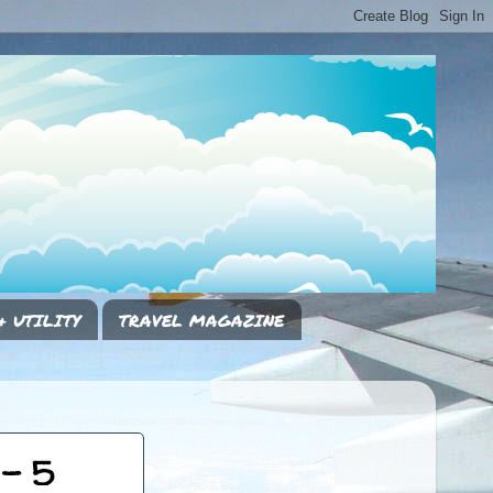
& UTILITY
TRAVEL MAGAZINE
 - 5