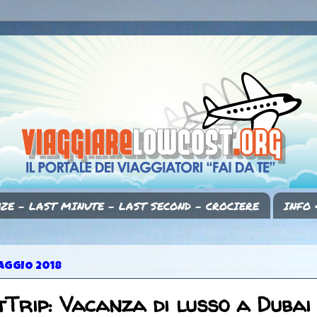
ZE - LAST MINUTE - LAST SECOND - CROCIERE
INFO 
AGGIO 2018
Trip: Vacanza di lusso a Dubai