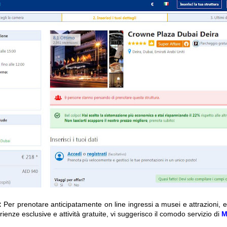
:
Per prenotare anticipatamente on line ingressi a musei e attrazioni, 
rienze esclusive e attività gratuite, vi suggerisco il comodo servizio di
M