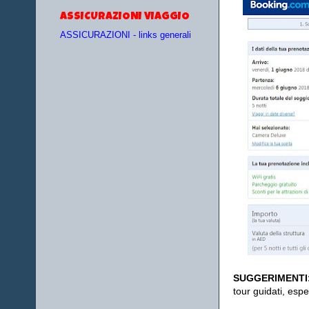
ASSICURAZIONI VIAGGIO
ASSICURAZIONI - links generali
SUGGERIMENTI
tour guidati, espe