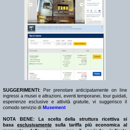
SUGGERIMENTI:
Per prenotare anticipatamente on line
ingressi a musei e attrazioni, eventi temporanei, tour guidati,
esperienze esclusive e attività gratuite, vi suggerisco il
comodo servizio di
Musement
NOTA BENE: La scelta della struttura ricettiva si
basa
esclusivamente
sulla tariffa più economica al