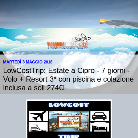
MARTEDÌ 8 MAGGIO 2018
LowCostTrip: Estate a Cipro - 7 giorni -
Volo + Resort 3* con piscina e colazione
inclusa a soli 274€!