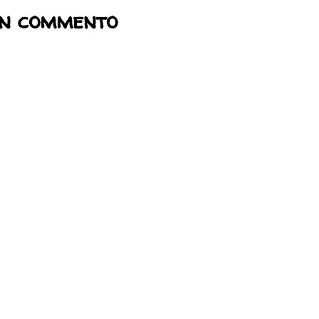
un commento