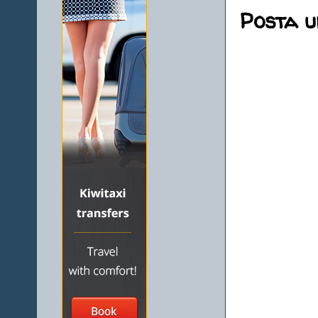
Posta 