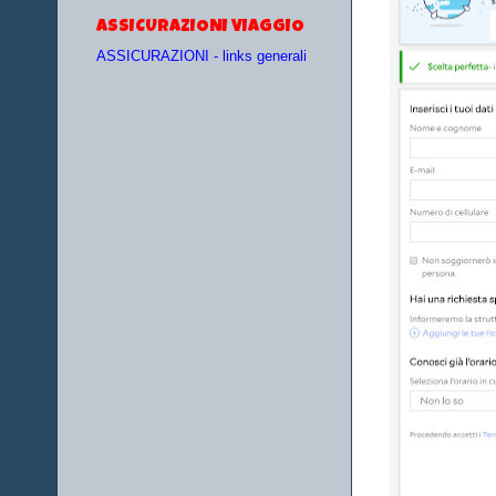
ASSICURAZIONI VIAGGIO
ASSICURAZIONI - links generali