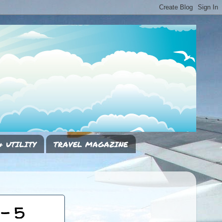
& UTILITY
TRAVEL MAGAZINE
 - 5