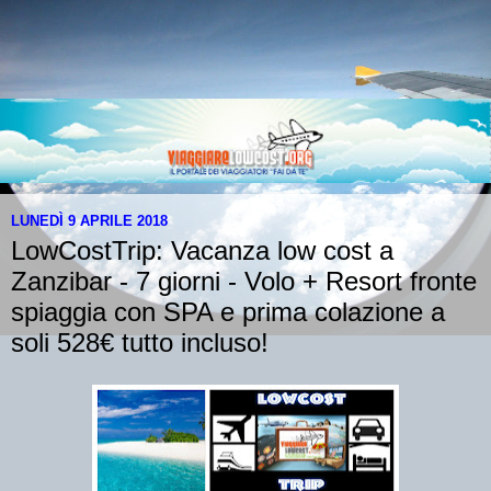
LUNEDÌ 9 APRILE 2018
LowCostTrip: Vacanza low cost a
Zanzibar - 7 giorni - Volo + Resort fronte
spiaggia con SPA e prima colazione a
soli 528€ tutto incluso!