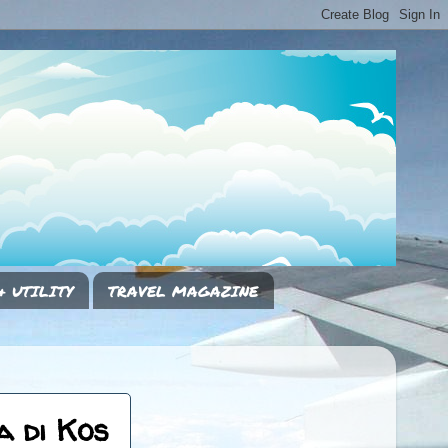
& UTILITY
TRAVEL MAGAZINE
a di Kos