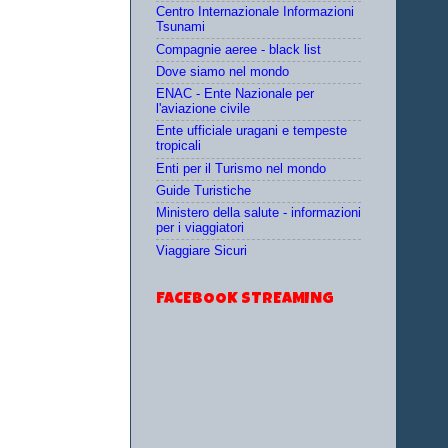
Centro Internazionale Informazioni
Tsunami
Compagnie aeree - black list
Dove siamo nel mondo
ENAC - Ente Nazionale per
l'aviazione civile
Ente ufficiale uragani e tempeste
tropicali
Enti per il Turismo nel mondo
Guide Turistiche
Ministero della salute - informazioni
per i viaggiatori
Viaggiare Sicuri
FACEBOOK STREAMING