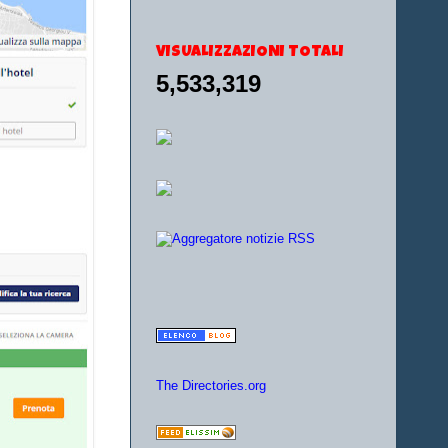
VISUALIZZAZIONI TOTALI
5,533,319
The Directories.org