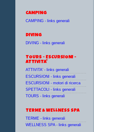
CAMPING
CAMPING - links generali
DIVING
DIVING - links generali
TOURS - ESCURSIONI -
ATTIVITA'
ATTIVITA' - links generali
ESCURSIONI - links generali
ESCURSIONI - motori di ricerca
SPETTACOLI - links generali
TOURS - links generali
TERME & WELLNESS SPA
TERME - links generali
WELLNESS SPA - links generali