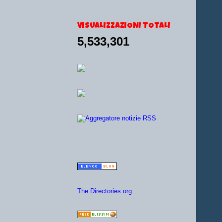
VISUALIZZAZIONI TOTALI
5,533,301
The Directories.org