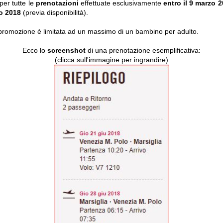
 per tutte le
prenotazioni
effettuate esclusivamente
entro il 9 marzo 
no 2018
(previa disponibilità).
omozione è limitata ad un massimo di un bambino per adulto.
Ecco lo
screenshot
di una prenotazione esemplificativa:
(clicca sull'immagine per ingrandire)