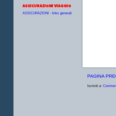
ASSICURAZIONI VIAGGIO
ASSICURAZIONI - links generali
PAGINA PR
Iscriviti a:
Comment