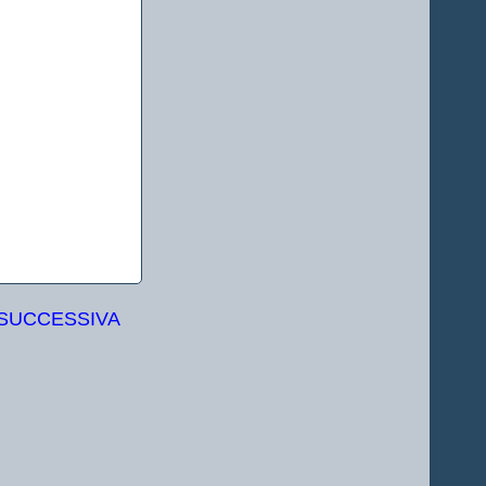
 SUCCESSIVA