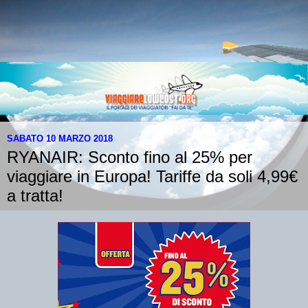
SABATO 10 MARZO 2018
RYANAIR: Sconto fino al 25% per
viaggiare in Europa! Tariffe da soli 4,99€
a tratta!