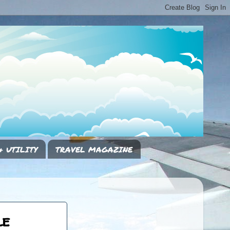
& UTILITY
TRAVEL MAGAZINE
le