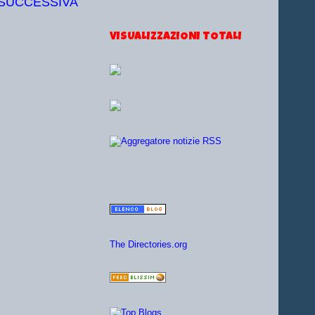
 SUCCESSIVA
VISUALIZZAZIONI TOTALI
The Directories.org