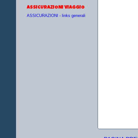
ASSICURAZIONI VIAGGIO
ASSICURAZIONI - links generali