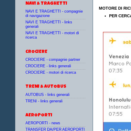
NAVI & TRAGHETTI
MOTORE DI RI
NAVI E TRAGHETTI - compagnie
PER CERC
di navigazione
NAVI E TRAGHETTI - links
generali
NAVI E TRAGHETTI - motori di
ricerca
CROCIERE
CROCIERE - compagnie partner
CROCIERE - links generali
CROCIERE - motori di ricerca
TRENI & AUTOBUS
AUTOBUS - links generali
TRENI - links generali
AEROPORTI
AEROPORTI - news
TRANSFER DA/PER AEROPORTI