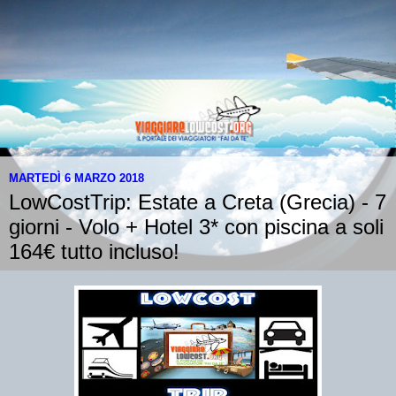
MARTEDÌ 6 MARZO 2018
LowCostTrip: Estate a Creta (Grecia) - 7
giorni - Volo + Hotel 3* con piscina a soli
164€ tutto incluso!