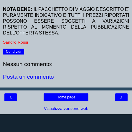
NOTA BENE:
IL PACCHETTO DI VIAGGIO DESCRITTO E'
PURAMENTE INDICATIVO E TUTTI I PREZZI RIPORTATI
POSSONO ESSERE SOGGETTI A VARIAZIONI
RISPETTO AL MOMENTO DELLA PUBBLICAZIONE
DELL'OFFERTA STESSA.
Sandro Rossi
Condividi
Nessun commento:
Posta un commento
‹
›
Home page
Visualizza versione web