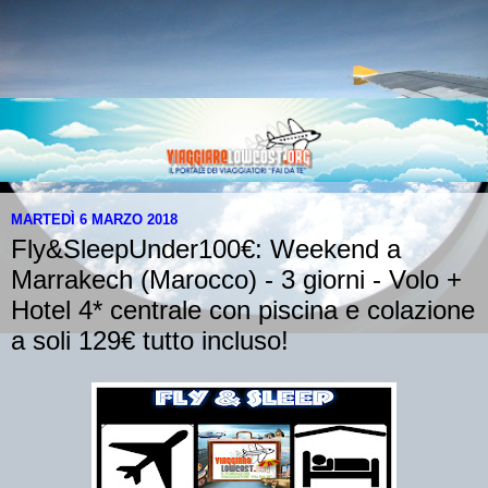
MARTEDÌ 6 MARZO 2018
Fly&SleepUnder100€: Weekend a
Marrakech (Marocco) - 3 giorni - Volo +
Hotel 4* centrale con piscina e colazione
a soli 129€ tutto incluso!