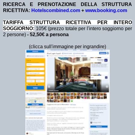
RICERCA E PRENOTAZIONE DELLA STRUTTURA
RICETTIVA:
Hotelscombined.com
+
www.booking.com
TA
RIFFA STRUTTURA RICETTIVA PER INTERO
SOGGIORNO:
105€ (prezzo totale per l'intero soggiorno per
2 persone)
- 52,50€ a persona
(clicca sull'immagine per ingrandire)