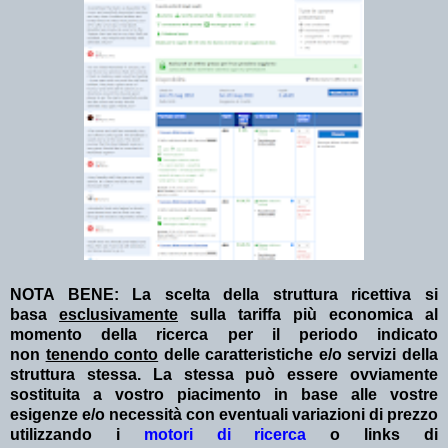
NOTA BENE: La scelta della struttura ricettiva si
basa
esclusivamente
sulla tariffa più economica al
momento della ricerca per il periodo indicato
non
tenendo conto
delle caratteristiche e/o servizi della
struttura stessa. La stessa può essere ovviamente
sostituita a vostro piacimento in base alle vostre
esigenze e/o necessità con eventuali variazioni di prezzo
utilizzando i
motori di ricerca
o links di