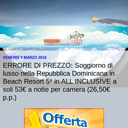
VENERDÌ 9 MARZO 2018
ERRORE DI PREZZO: Soggiorno di
lusso nella Repubblica Dominicana in
Beach Resort 5* in ALL INCLUSIVE a
soli 53€ a notte per camera (26,50€
p.p.)