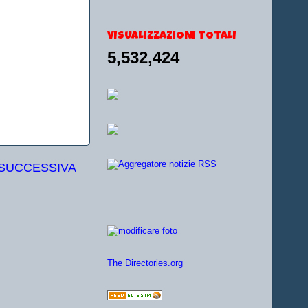
VISUALIZZAZIONI TOTALI
5,532,424
 SUCCESSIVA
The Directories.org