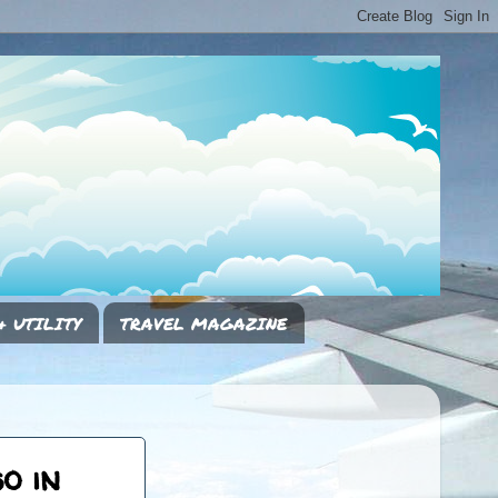
& UTILITY
TRAVEL MAGAZINE
o in