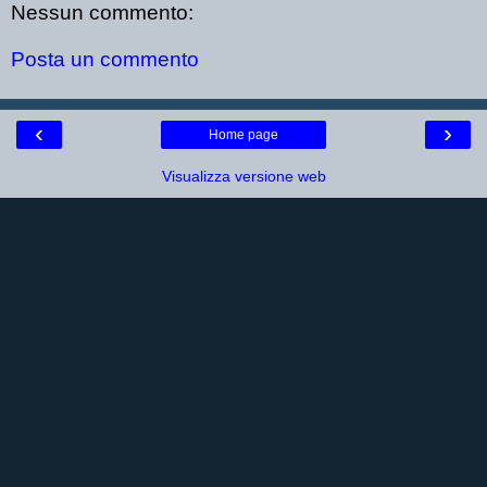
Nessun commento:
Posta un commento
‹
›
Home page
Visualizza versione web