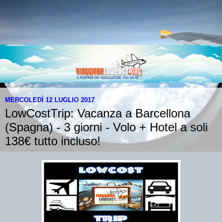
MERCOLEDÌ 12 LUGLIO 2017
LowCostTrip: Vacanza a Barcellona
(Spagna) - 3 giorni - Volo + Hotel a soli
138€ tutto incluso!