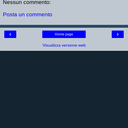
Nessun commento:
Posta un commento
‹
›
Home page
Visualizza versione web