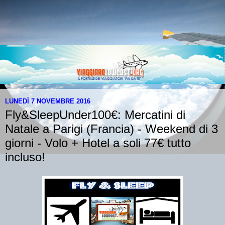
LUNEDÌ 7 NOVEMBRE 2016
Fly&SleepUnder100€: Mercatini di
Natale a Parigi (Francia) - Weekend di 3
giorni - Volo + Hotel a soli 77€ tutto
incluso!