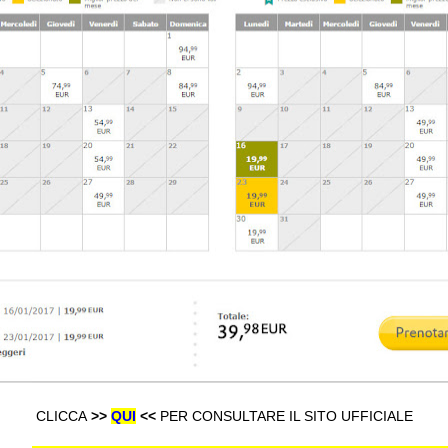
CLICCA
>>
QUI
<<
PER CONSULTARE IL SITO UFFICIALE