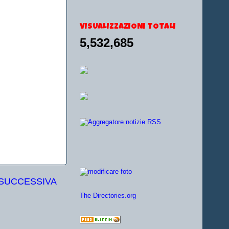
VISUALIZZAZIONI TOTALI
5,532,685
 SUCCESSIVA
The Directories.org