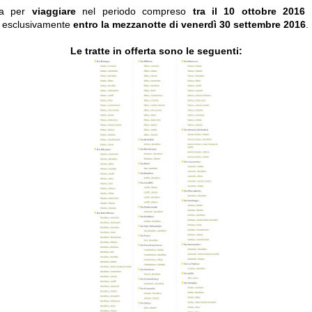
da per
viaggiare
nel periodo compreso
tra il 10 ottobre 2016
 esclusivamente
entro la mezzanotte di venerdì 30 settembre 2016
.
Le tratte in offerta sono le seguenti: