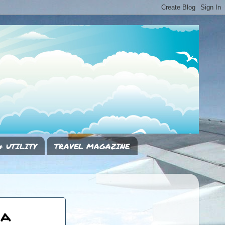
& UTILITY
TRAVEL MAGAZINE
 a