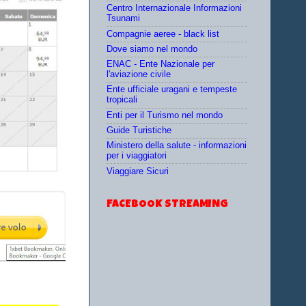
Centro Internazionale Informazioni
Tsunami
Compagnie aeree - black list
Dove siamo nel mondo
ENAC - Ente Nazionale per
l'aviazione civile
Ente ufficiale uragani e tempeste
tropicali
Enti per il Turismo nel mondo
Guide Turistiche
Ministero della salute - informazioni
per i viaggiatori
Viaggiare Sicuri
FACEBOOK STREAMING