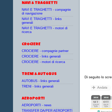
NAVI & TRAGHETTI
NAVI E TRAGHETTI - compagnie
di navigazione
NAVI E TRAGHETTI - links
generali
NAVI E TRAGHETTI - motori di
ricerca
CROCIERE
CROCIERE - compagnie partner
CROCIERE - links generali
CROCIERE - motori di ricerca
TRENI & AUTOBUS
Di seguito lo scr
AUTOBUS - links generali
TRENI - links generali
AEROPORTI
AEROPORTI - news
TRANSFER DA/PER AEROPORTI