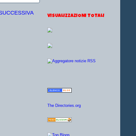
 SUCCESSIVA
VISUALIZZAZIONI TOTALI
The Directories.org