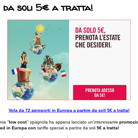
 da soli 5€ a tratta!
Vola da 72 aeroporti in Europa a partire da soli 5€ a tratta!
nia "
low cost
" spagnola ha appena lanciato un'interessante
promozi
a ed in Europa con
tariffe speciali a partire da soli
5€ a tratta
!