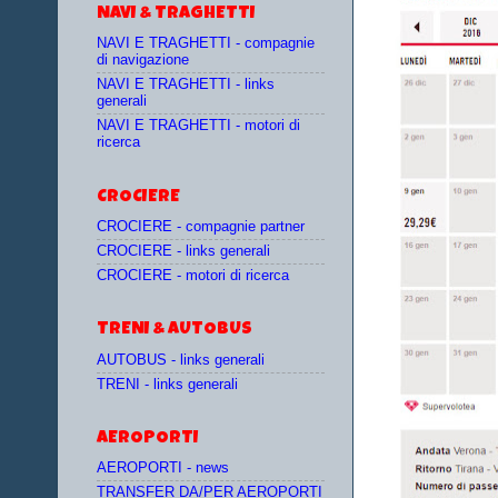
NAVI & TRAGHETTI
NAVI E TRAGHETTI - compagnie
di navigazione
NAVI E TRAGHETTI - links
generali
NAVI E TRAGHETTI - motori di
ricerca
CROCIERE
CROCIERE - compagnie partner
CROCIERE - links generali
CROCIERE - motori di ricerca
TRENI & AUTOBUS
AUTOBUS - links generali
TRENI - links generali
AEROPORTI
AEROPORTI - news
TRANSFER DA/PER AEROPORTI