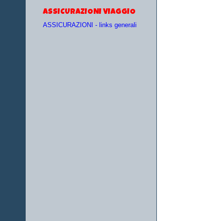
ASSICURAZIONI VIAGGIO
ASSICURAZIONI - links generali