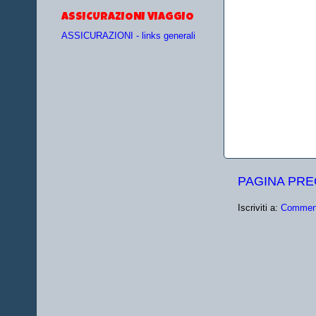
ASSICURAZIONI VIAGGIO
ASSICURAZIONI - links generali
PAGINA PR
Iscriviti a:
Comment