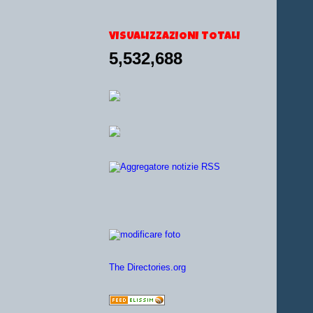
VISUALIZZAZIONI TOTALI
5,532,688
The Directories.org