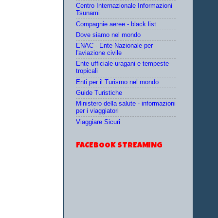
Centro Internazionale Informazioni
Tsunami
Compagnie aeree - black list
Dove siamo nel mondo
ENAC - Ente Nazionale per
l'aviazione civile
Ente ufficiale uragani e tempeste
tropicali
Enti per il Turismo nel mondo
Guide Turistiche
Ministero della salute - informazioni
per i viaggiatori
Viaggiare Sicuri
FACEBOOK STREAMING