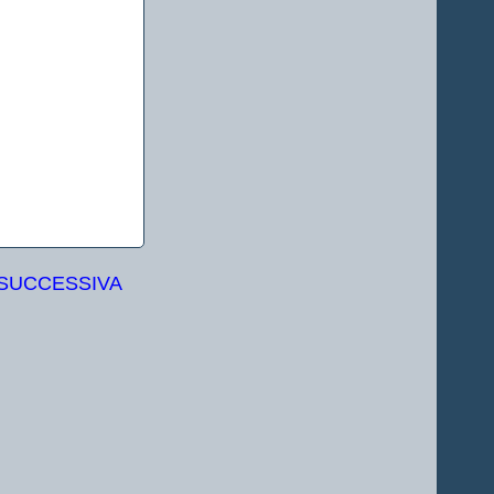
 SUCCESSIVA