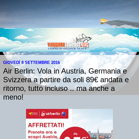
GIOVEDÌ 8 SETTEMBRE 2016
Air Berlin: Vola in Austria, Germania e
Svizzera a partire da soli 89€ andata e
ritorno, tutto incluso .. ma anche a
meno!