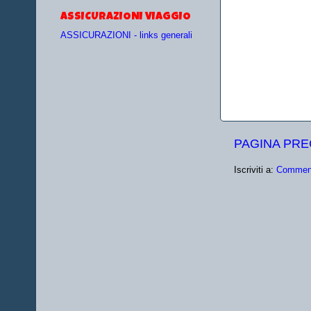
ASSICURAZIONI VIAGGIO
ASSICURAZIONI - links generali
PAGINA PR
Iscriviti a:
Comment