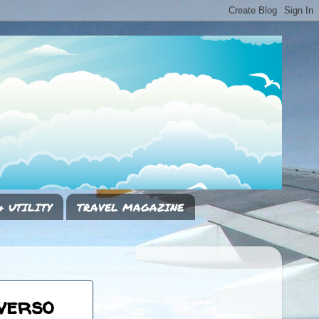
& UTILITY
TRAVEL MAGAZINE
 verso