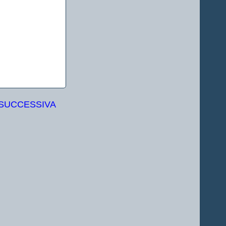
 SUCCESSIVA