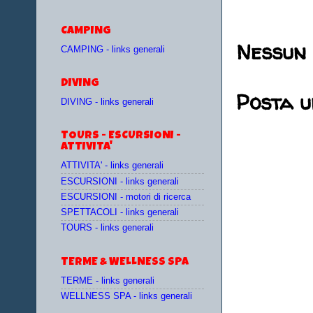
CAMPING
Nessun
CAMPING - links generali
DIVING
Posta 
DIVING - links generali
TOURS - ESCURSIONI -
ATTIVITA'
ATTIVITA' - links generali
ESCURSIONI - links generali
ESCURSIONI - motori di ricerca
SPETTACOLI - links generali
TOURS - links generali
TERME & WELLNESS SPA
TERME - links generali
WELLNESS SPA - links generali