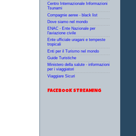
Centro Internazionale Informazioni
Tsunami
Compagnie aeree - black list
Dove siamo nel mondo
ENAC - Ente Nazionale per
l'aviazione civile
Ente ufficiale uragani e tempeste
tropicali
Enti per il Turismo nel mondo
Guide Turistiche
Ministero della salute - informazioni
per i viaggiatori
Viaggiare Sicuri
FACEBOOK STREAMING