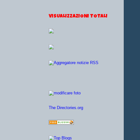
VISUALIZZAZIONI TOTALI
The Directories.org