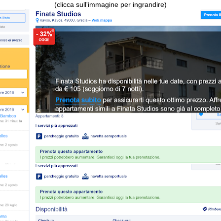
(clicca sull'immagine per ingrandire)