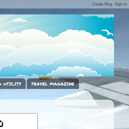
& UTILITY
TRAVEL MAGAZINE
ù