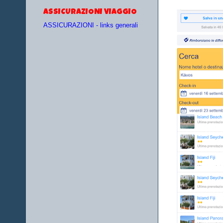
ASSICURAZIONI VIAGGIO
ASSICURAZIONI - links generali