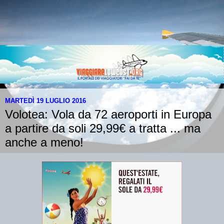
MARTEDÌ 19 LUGLIO 2016
Volotea: Vola da 72 aeroporti in Europa
a partire da soli 29,99€ a tratta ... ma
anche a meno!