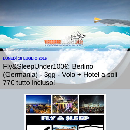
LUNEDÌ 18 LUGLIO 2016
Fly&SleepUnder100€: Berlino
(Germania) - 3gg - Volo + Hotel a soli
77€ tutto incluso!