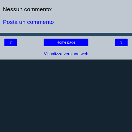
Nessun commento:
Posta un commento
‹
›
Home page
Visualizza versione web