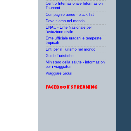
Centro Internazionale Informazioni
Tsunami
Compagnie aeree - black list
Dove siamo nel mondo
ENAC - Ente Nazionale per
l'aviazione civile
Ente ufficiale uragani e tempeste
tropicali
Enti per il Turismo nel mondo
Guide Turistiche
Ministero della salute - informazioni
per i viaggiatori
Viaggiare Sicuri
FACEBOOK STREAMING