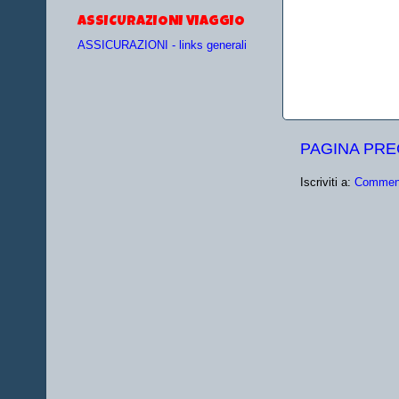
ASSICURAZIONI VIAGGIO
ASSICURAZIONI - links generali
PAGINA PR
Iscriviti a:
Comment