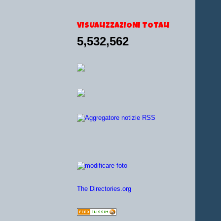
VISUALIZZAZIONI TOTALI
5,532,562
The Directories.org