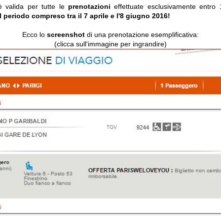
 valida per tutte le
prenotazioni
effettuate esclusivamente entro
l periodo compreso tra il 7 aprile e l'8 giugno 2016!
Ecco lo
screenshot
di una prenotazione esemplificativa:
(clicca sull'immagine per ingrandire)