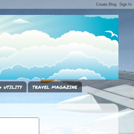
& UTILITY
TRAVEL MAGAZINE