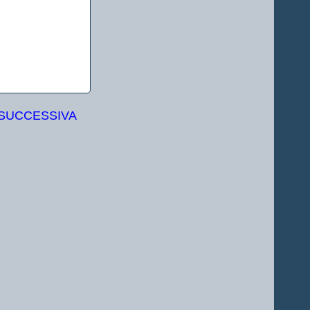
 SUCCESSIVA