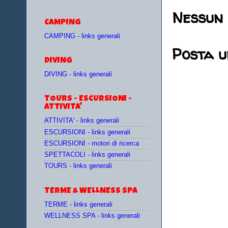
Nessun
CAMPING
CAMPING - links generali
Posta 
DIVING
DIVING - links generali
TOURS - ESCURSIONI -
ATTIVITA'
ATTIVITA' - links generali
ESCURSIONI - links generali
ESCURSIONI - motori di ricerca
SPETTACOLI - links generali
TOURS - links generali
TERME & WELLNESS SPA
TERME - links generali
WELLNESS SPA - links generali