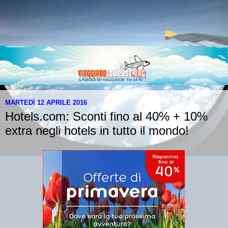
MARTEDÌ 12 APRILE 2016
Hotels.com: Sconti fino al 40% + 10%
extra negli hotels in tutto il mondo!