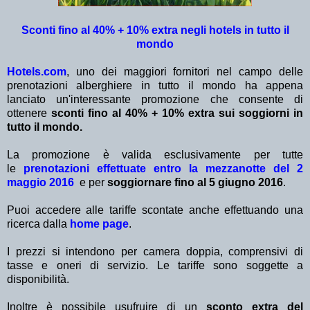
Sconti fino al 40% + 10% extra negli hotels in tutto il
mondo
Hotels.com
, uno dei maggiori fornitori nel campo delle
prenotazioni alberghiere in tutto il mondo ha appena
lanciato un'interessante promozione che consente di
ottenere
sconti fino al 40% + 10% extra sui soggiorni in
tutto il mondo.
La promozione è valida esclusivamente per tutte
le
prenotazioni effettuate entro la mezzanotte del 2
maggio 2016
e per
soggiornare fino al 5 giugno 2016
.
Puoi accedere alle tariffe scontate anche effettuando una
ricerca dalla
home page
.
I prezzi si intendono per camera doppia, comprensivi di
tasse e oneri di servizio. Le tariffe sono soggette a
disponibilità.
Inoltre è possibile usufruire di un
sconto extra del