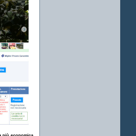
fa più economica