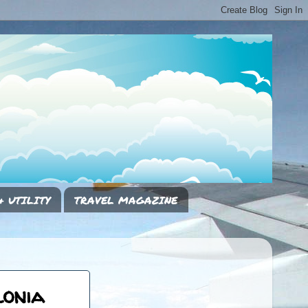
& UTILITY
TRAVEL MAGAZINE
lonia