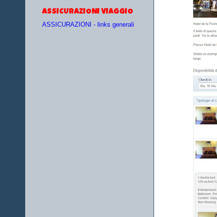
ASSICURAZIONI VIAGGIO
ASSICURAZIONI - links generali