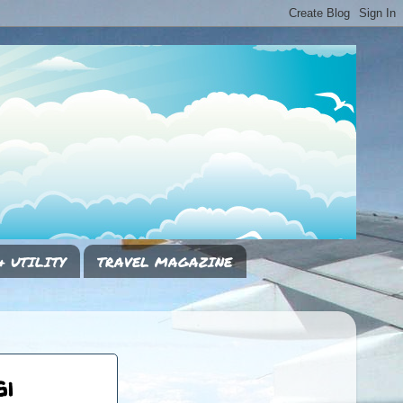
& UTILITY
TRAVEL MAGAZINE
i