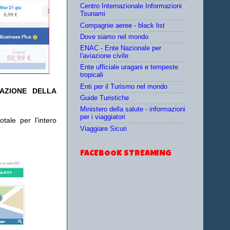
Centro Internazionale Informazioni
Tsunami
Compagnie aeree - black list
Dove siamo nel mondo
ENAC - Ente Nazionale per
l'aviazione civile
Ente ufficiale uragani e tempeste
tropicali
Enti per il Turismo nel mondo
TAZIONE DELLA
Guide Turistiche
Ministero della salute - informazioni
per i viaggiatori
tale per l'intero
Viaggiare Sicuri
FACEBOOK STREAMING