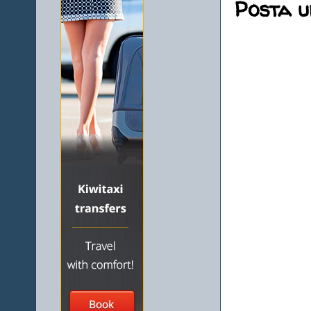
Posta 