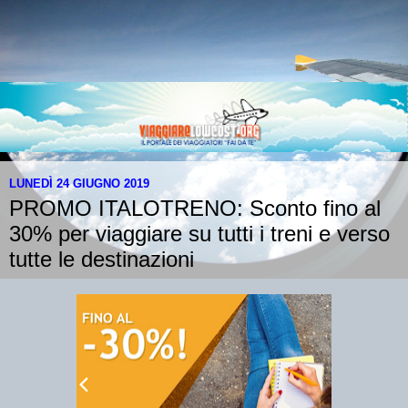
LUNEDÌ 24 GIUGNO 2019
PROMO ITALOTRENO: Sconto fino al
30% per viaggiare su tutti i treni e verso
tutte le destinazioni