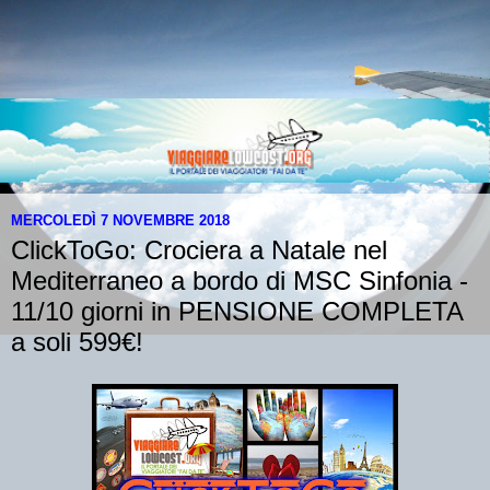
MERCOLEDÌ 7 NOVEMBRE 2018
ClickToGo: Crociera a Natale nel
Mediterraneo a bordo di MSC Sinfonia -
11/10 giorni in PENSIONE COMPLETA
a soli 599€!