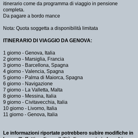
itinerario come da programma di viaggio in pensione
completa.
Da pagare a bordo mance
Nota: Quota soggetta a disponibilità limitata
ITINERARIO DI VIAGGIO DA GENOVA:
1 giorno - Genova, Italia
2 giorno - Marsiglia, Francia
3 giorno - Barcellona, Spagna
4 giorno - Valencia, Spagna
5 giorno - Palma di Maiorca, Spagna
6 giorno - Navigazione
7 giorno - La Valletta, Malta
8 giorno - Messina, Italia
9 giorno - Civitavecchia, Italia
10 giorno - Livorno, Italia
11 giorno - Genova, Italia
Le informazioni riportate potrebbero subire modifiche in